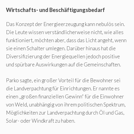
Wirtschafts- und Beschäftigungsbedarf
Das Konzept der Energieerzeugung kann nebulös sein.
Die Leute wissen verständlicherweise nicht, wie alles
funktioniert, möchten aber, dass das Licht angeht, wenn
sie einen Schalter umlegen. Darüber hinaus hat die
Diversifizierung der Energiequellen jedoch positive
und spürbare Auswirkungen auf die Gemeinschaften.
Parko sagte, ein großer Vorteil für die Bewohner sei
die Landverpachtung für Einrichtungen. Er nannte es
einen „großen finanziellen Gewinn“ für die Einwohner
von Weld, unabhängig von ihrem politischen Spektrum,
Möglichkeiten zur Landverpachtung durch Öl und Gas,
Solar- oder Windkraft zu haben.