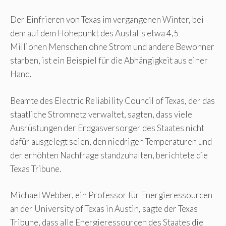
Der Einfrieren von Texas im vergangenen Winter, bei
dem auf dem Höhepunkt des Ausfalls etwa 4,5
Millionen Menschen ohne Strom und andere Bewohner
starben, ist ein Beispiel für die Abhängigkeit aus einer
Hand.
Beamte des Electric Reliability Council of Texas, der das
staatliche Stromnetz verwaltet, sagten, dass viele
Ausrüstungen der Erdgasversorger des Staates nicht
dafür ausgelegt seien, den niedrigen Temperaturen und
der erhöhten Nachfrage standzuhalten, berichtete die
Texas Tribune.
Michael Webber, ein Professor für Energieressourcen
an der University of Texas in Austin, sagte der Texas
Tribune, dass alle Energieressourcen des Staates die