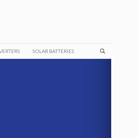
VERTERS
SOLAR BATTERIES